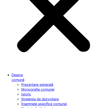
Despre
comună
Prezentare generală
Monografia comunei
Istoric
Strategia de dezvoltare
Însemnele specifice comunei