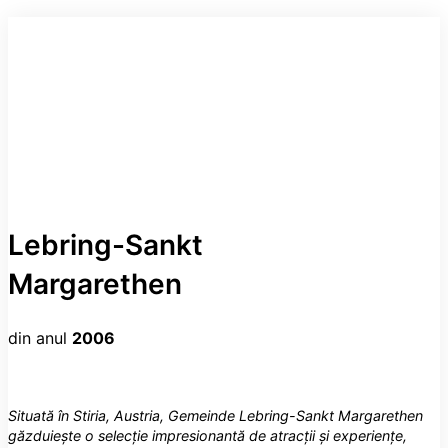
Lebring-Sankt
Margarethen
din anul
2006
Situată în Stiria, Austria, Gemeinde Lebring-Sankt Margarethen
găzduiește o selecție impresionantă de atracții și experiențe,