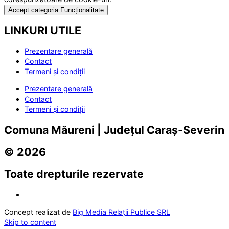
Accept categoria Funcționalitate
LINKURI UTILE
Prezentare generală
Contact
Termeni și condiții
Prezentare generală
Contact
Termeni și condiții
Comuna Măureni | Județul Caraș-Severin
© 2026
Toate drepturile rezervate
Concept realizat de
Big Media Relații Publice SRL
Skip to content