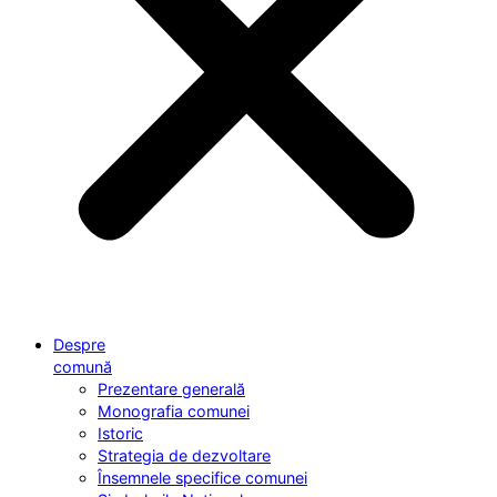
Despre
comună
Prezentare generală
Monografia comunei
Istoric
Strategia de dezvoltare
Însemnele specifice comunei