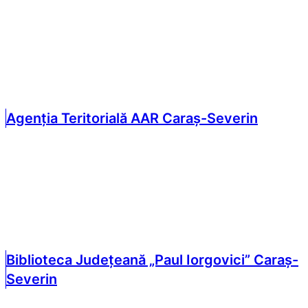
Agenția Teritorială AAR Caraș-Severin
Biblioteca Județeană „Paul Iorgovici” Caraș-
Severin