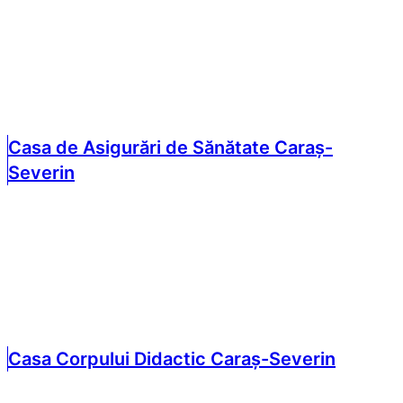
Casa de Asigurări de Sănătate Caraș-
Severin
Casa Corpului Didactic Caraș-Severin