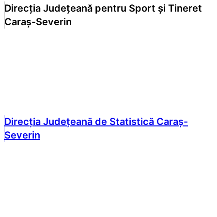
Direcția Județeană pentru Sport și Tineret
Caraș-Severin
Direcția Județeană de Statistică Caraș-
Severin