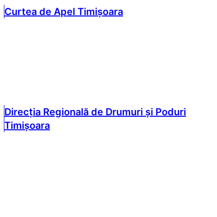
Curtea de Apel Timișoara
Direcția Regională de Drumuri și Poduri
Timișoara