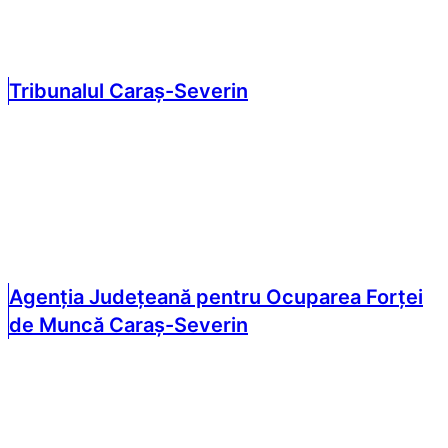
Tribunalul Caraș-Severin
Agenția Județeană pentru Ocuparea Forței
de Muncă Caraș-Severin