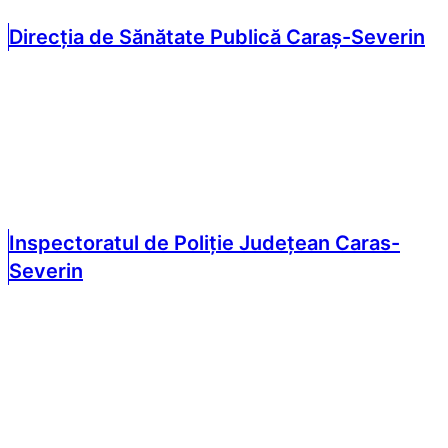
Direcția de Sănătate Publică Caraș-Severin
Inspectoratul de Poliție Județean Caras-
Severin