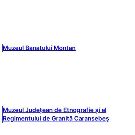
Muzeul Banatului Montan
Muzeul Județean de Etnografie și al
Regimentului de Graniță Caransebeș