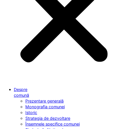
Despre
comună
Prezentare generală
Monografia comunei
Istoric
Strategia de dezvoltare
Însemnele specifice comunei