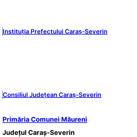
Instituția Prefectului Caraș-Severin
Consiliul Județean Caraș-Severin
Primăria Comunei Măureni
Județul
Caraș-Severin