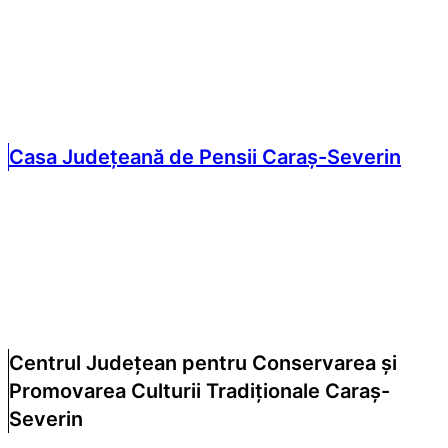
Casa Județeană de Pensii Caraș-Severin
Centrul Județean pentru Conservarea și
Promovarea Culturii Tradiționale Caraș-
Severin