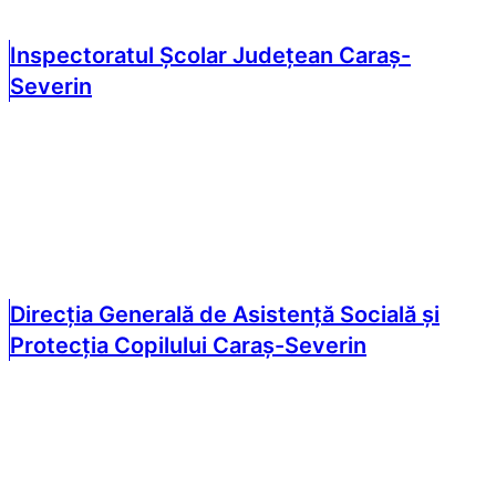
Inspectoratul Școlar Județean Caraș-
Severin
Direcția Generală de Asistență Socială și
Protecția Copilului Caraș-Severin