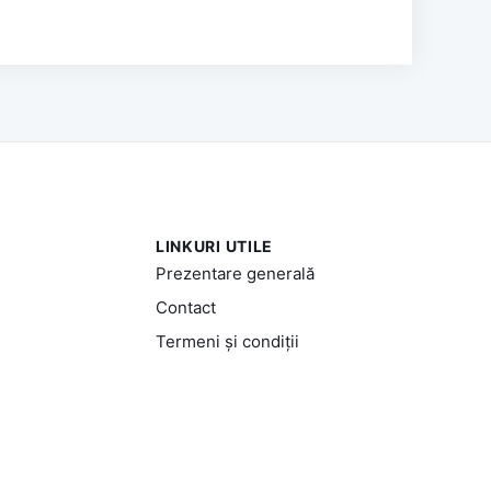
LINKURI UTILE
Prezentare generală
Contact
Termeni și condiții