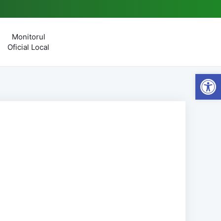
Monitorul
Oficial Local
Open