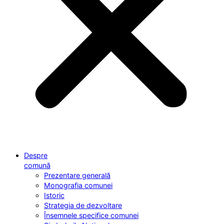
Despre
comună
Prezentare generală
Monografia comunei
Istoric
Strategia de dezvoltare
Însemnele specifice comunei