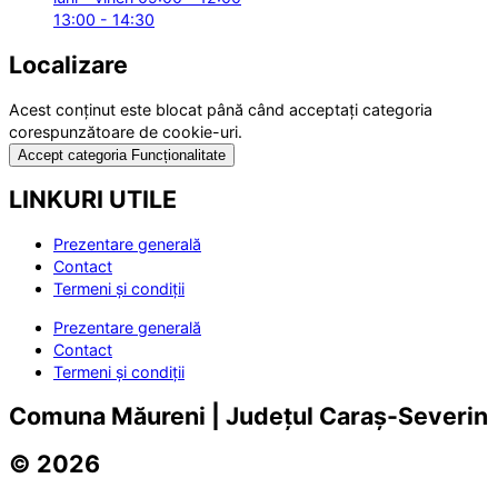
13:00 - 14:30
Localizare
Acest conținut este blocat până când acceptați categoria
corespunzătoare de cookie-uri.
Accept categoria Funcționalitate
LINKURI UTILE
Prezentare generală
Contact
Termeni și condiții
Prezentare generală
Contact
Termeni și condiții
Comuna Măureni | Județul Caraș-Severin
© 2026