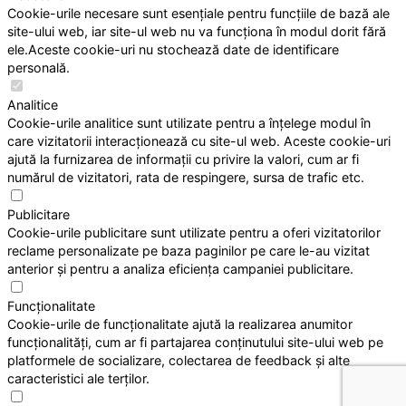
Cookie-urile necesare sunt esențiale pentru funcțiile de bază ale
site-ului web, iar site-ul web nu va funcționa în modul dorit fără
ele.Aceste cookie-uri nu stochează date de identificare
personală.
Analitice
Cookie-urile analitice sunt utilizate pentru a înțelege modul în
care vizitatorii interacționează cu site-ul web. Aceste cookie-uri
ajută la furnizarea de informații cu privire la valori, cum ar fi
numărul de vizitatori, rata de respingere, sursa de trafic etc.
Publicitare
Cookie-urile publicitare sunt utilizate pentru a oferi vizitatorilor
reclame personalizate pe baza paginilor pe care le-au vizitat
anterior și pentru a analiza eficiența campaniei publicitare.
Funcționalitate
Cookie-urile de funcționalitate ajută la realizarea anumitor
funcționalități, cum ar fi partajarea conținutului site-ului web pe
platformele de socializare, colectarea de feedback și alte
caracteristici ale terților.