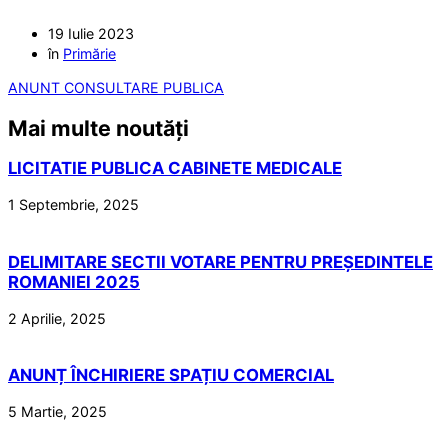
19 Iulie 2023
în
Primărie
ANUNT CONSULTARE PUBLICA
Mai multe noutăți
LICITATIE PUBLICA CABINETE MEDICALE
1 Septembrie, 2025
DELIMITARE SECTII VOTARE PENTRU PREȘEDINTELE
ROMANIEI 2025
2 Aprilie, 2025
ANUNȚ ÎNCHIRIERE SPAȚIU COMERCIAL
5 Martie, 2025