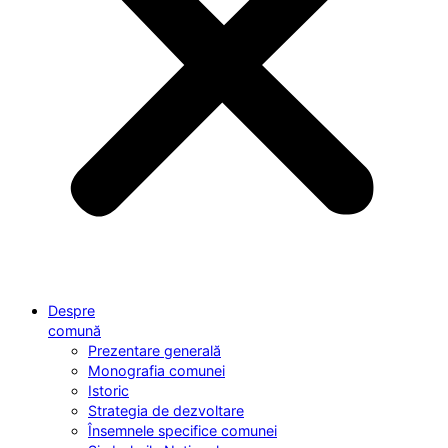
Despre
comună
Prezentare generală
Monografia comunei
Istoric
Strategia de dezvoltare
Însemnele specifice comunei