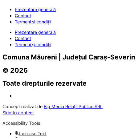
Prezentare generală
Contact
Termeni și condiții
Prezentare generală
Contact
Termeni și condiții
Comuna Măureni | Județul Caraș-Severin
© 2026
Toate drepturile rezervate
Concept realizat de
Big Media Relații Publice SRL
Skip to content
Accessibility Tools
Increase Text