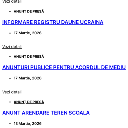
Vezi detalii
ANUNȚ DE PRESĂ
INFORMARE REGISTRU DAUNE UCRAINA
17 Martie, 2026
Vezi detalii
ANUNȚ DE PRESĂ
ANUNTURI PUBLICE PENTRU ACORDUL DE MEDIU
17 Martie, 2026
Vezi detalii
ANUNȚ DE PRESĂ
ANUNT ARENDARE TEREN SCOALA
13 Martie, 2026