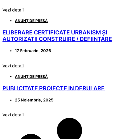
Vezi detalii
ANUNȚ DE PRESĂ
ELIBERARE CERTIFICATE URBANISM ȘI
AUTORIZATII CONSTRUIRE / DEFIINȚARE
17 Februarie, 2026
Vezi detalii
ANUNȚ DE PRESĂ
PUBLICITATE PROIECTE IN DERULARE
25 Noiembrie, 2025
Vezi detalii