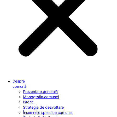
Despre
comună
Prezentare generală
Monografia comunei
Istoric
Strategia de dezvoltare
Însemnele specifice comunei