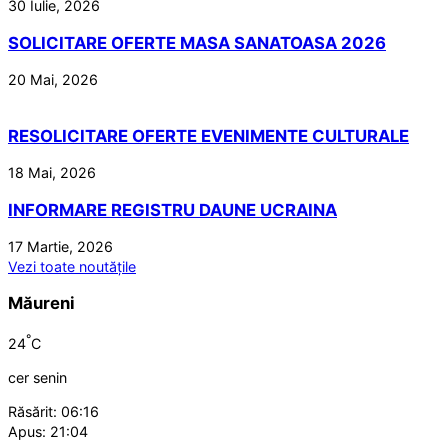
30 Iulie, 2026
SOLICITARE OFERTE MASA SANATOASA 2026
20 Mai, 2026
RESOLICITARE OFERTE EVENIMENTE CULTURALE
18 Mai, 2026
INFORMARE REGISTRU DAUNE UCRAINA
17 Martie, 2026
Vezi toate noutățile
Măureni
°
24
C
cer senin
Răsărit: 06:16
Apus: 21:04