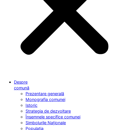
Despre
comună
Prezentare generală
Monografia comunei
Istoric
Strategia de dezvoltare
Însemnele specifice comunei
Simbolurile Naționale
Populația