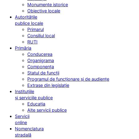
Monumente istorice
Obiective locale
Autoritățile
publice locale
Primarul
Consiliul local
RUTI
Primăria
Conducerea
Organigrama
Componența
Statul de funcții
Programul de funcționare și de audiențe
Extrase din legislație
Instituțiile
și serviciile publice
Educația
Alte servicii publice
Servicii
online
Nomenclatura
stradală